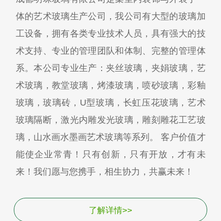
体的艺术玻璃生产公司，我公司有大型的玻璃加
工设备，拥有各类专业技术人员，具有强大的技
术支持、专业的管理团队和体制、完整的管理体
系。本公司专业生产：夹丝玻璃，夹娟玻璃，艺
术玻璃，教堂玻璃，烤漆玻璃，喷砂玻璃，彩釉
玻璃，玻璃砖，U型玻璃，长虹压花玻璃，艺术
玻璃隔断，激光内雕发光玻璃，雕刻雕花工艺玻
璃，山水画水墨画艺术玻璃等系列。 客户价值才
能使企业常青！只有创新，只有开放，才有未
来！我们愿与您携手，相生协力，共赢未来！
了解详情>>