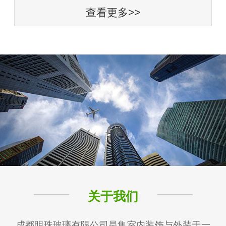
查看更多>>
关于我们
成都明珠玻璃有限公司是集室内装饰与外装于一