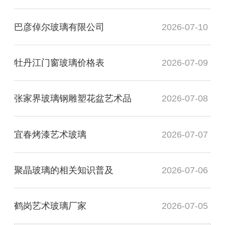
巴彦倬尔玻璃有限公司
2026-07-10
牡丹江门窗玻璃价格表
2026-07-09
张家界玻璃钢雕塑花盆艺术品
2026-07-08
宜春烤漆艺术玻璃
2026-07-07
聚晶玻璃的相关知识普及
2026-07-06
鹤岗艺术玻璃厂家
2026-07-05