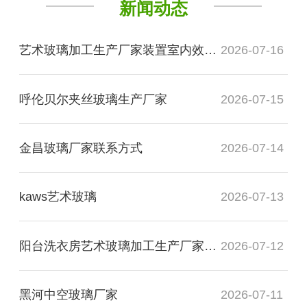
新闻动态
艺术玻璃加工生产厂家装置室内效果图
2026-07-16
呼伦贝尔夹丝玻璃生产厂家
2026-07-15
金昌玻璃厂家联系方式
2026-07-14
kaws艺术玻璃
2026-07-13
阳台洗衣房艺术玻璃加工生产厂家玻璃
2026-07-12
黑河中空玻璃厂家
2026-07-11