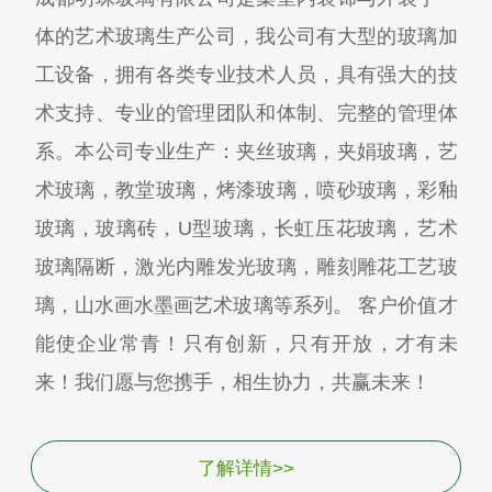
体的艺术玻璃生产公司，我公司有大型的玻璃加
工设备，拥有各类专业技术人员，具有强大的技
术支持、专业的管理团队和体制、完整的管理体
系。本公司专业生产：夹丝玻璃，夹娟玻璃，艺
术玻璃，教堂玻璃，烤漆玻璃，喷砂玻璃，彩釉
玻璃，玻璃砖，U型玻璃，长虹压花玻璃，艺术
玻璃隔断，激光内雕发光玻璃，雕刻雕花工艺玻
璃，山水画水墨画艺术玻璃等系列。 客户价值才
能使企业常青！只有创新，只有开放，才有未
来！我们愿与您携手，相生协力，共赢未来！
了解详情>>