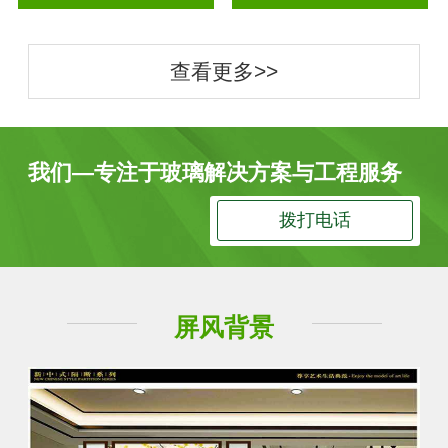
查看更多>>
我们—专注于玻璃解决方案与工程服务
拨打电话
屏风背景