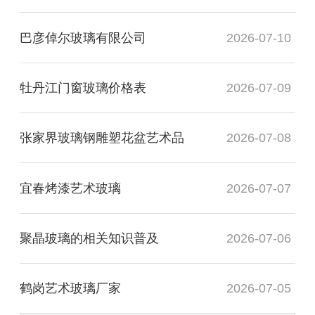
巴彦倬尔玻璃有限公司
2026-07-10
牡丹江门窗玻璃价格表
2026-07-09
张家界玻璃钢雕塑花盆艺术品
2026-07-08
宜春烤漆艺术玻璃
2026-07-07
聚晶玻璃的相关知识普及
2026-07-06
鹤岗艺术玻璃厂家
2026-07-05