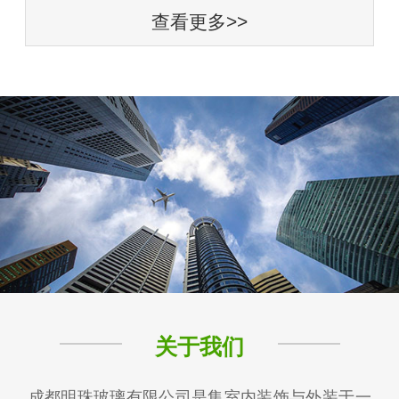
查看更多>>
关于我们
成都明珠玻璃有限公司是集室内装饰与外装于一