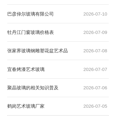
巴彦倬尔玻璃有限公司
2026-07-10
牡丹江门窗玻璃价格表
2026-07-09
张家界玻璃钢雕塑花盆艺术品
2026-07-08
宜春烤漆艺术玻璃
2026-07-07
聚晶玻璃的相关知识普及
2026-07-06
鹤岗艺术玻璃厂家
2026-07-05