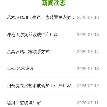
新闻动态
艺术玻璃加工生产厂家装置室内效果图
2026-07-16
呼伦贝尔夹丝玻璃生产厂家
2026-07-15
金昌玻璃厂家联系方式
2026-07-14
kaws艺术玻璃
2026-07-13
阳台洗衣房艺术玻璃加工生产厂家玻璃
2026-07-12
黑河中空玻璃厂家
2026-07-11