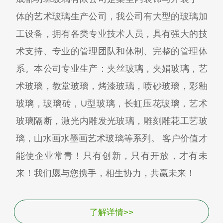
体的艺术玻璃生产公司，我公司有大型的玻璃加
工设备，拥有各类专业技术人员，具有强大的技
术支持、专业的管理团队和体制、完整的管理体
系。本公司专业生产：夹丝玻璃，夹娟玻璃，艺
术玻璃，教堂玻璃，烤漆玻璃，喷砂玻璃，彩釉
玻璃，玻璃砖，U型玻璃，长虹压花玻璃，艺术
玻璃隔断，激光内雕发光玻璃，雕刻雕花工艺玻
璃，山水画水墨画艺术玻璃等系列。 客户价值才
能使企业常青！只有创新，只有开放，才有未
来！我们愿与您携手，相生协力，共赢未来！
了解详情>>