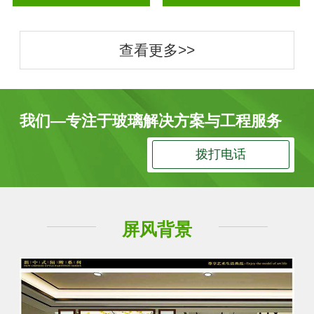
查看更多>>
我们—专注于玻璃解决方案与工程服务
拨打电话
屏风背景