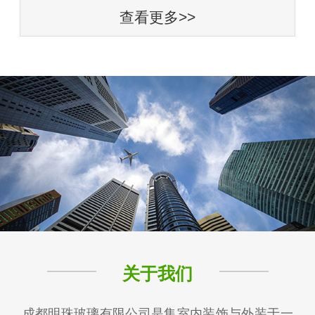
查看更多>>
关于我们
成都明珠玻璃有限公司是集室内装饰与外装于一