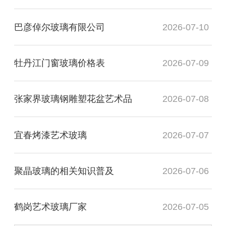
巴彦倬尔玻璃有限公司
2026-07-10
牡丹江门窗玻璃价格表
2026-07-09
张家界玻璃钢雕塑花盆艺术品
2026-07-08
宜春烤漆艺术玻璃
2026-07-07
聚晶玻璃的相关知识普及
2026-07-06
鹤岗艺术玻璃厂家
2026-07-05