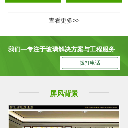
查看更多>>
我们—专注于玻璃解决方案与工程服务
拨打电话
屏风背景