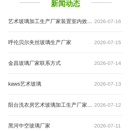
新闻动态
艺术玻璃加工生产厂家装置室内效果图
2026-07-16
呼伦贝尔夹丝玻璃生产厂家
2026-07-15
金昌玻璃厂家联系方式
2026-07-14
kaws艺术玻璃
2026-07-13
阳台洗衣房艺术玻璃加工生产厂家玻璃
2026-07-12
黑河中空玻璃厂家
2026-07-11