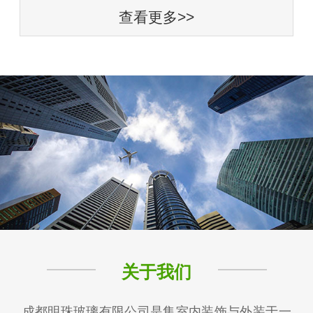
查看更多>>
关于我们
成都明珠玻璃有限公司是集室内装饰与外装于一