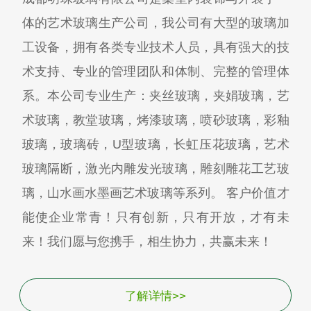
体的艺术玻璃生产公司，我公司有大型的玻璃加
工设备，拥有各类专业技术人员，具有强大的技
术支持、专业的管理团队和体制、完整的管理体
系。本公司专业生产：夹丝玻璃，夹娟玻璃，艺
术玻璃，教堂玻璃，烤漆玻璃，喷砂玻璃，彩釉
玻璃，玻璃砖，U型玻璃，长虹压花玻璃，艺术
玻璃隔断，激光内雕发光玻璃，雕刻雕花工艺玻
璃，山水画水墨画艺术玻璃等系列。 客户价值才
能使企业常青！只有创新，只有开放，才有未
来！我们愿与您携手，相生协力，共赢未来！
了解详情>>