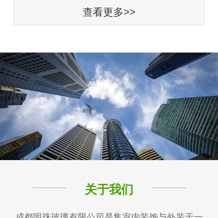
查看更多>>
关于我们
成都明珠玻璃有限公司是集室内装饰与外装于一