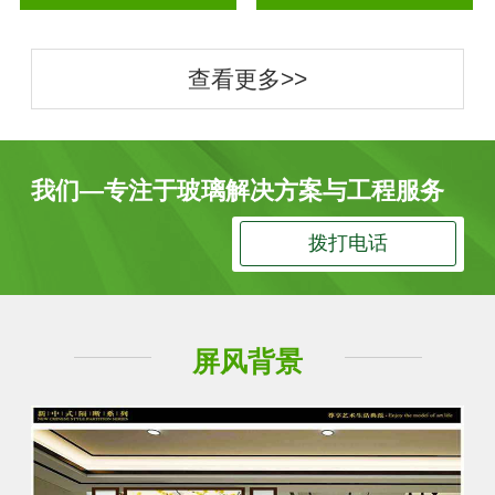
查看更多>>
我们—专注于玻璃解决方案与工程服务
拨打电话
屏风背景