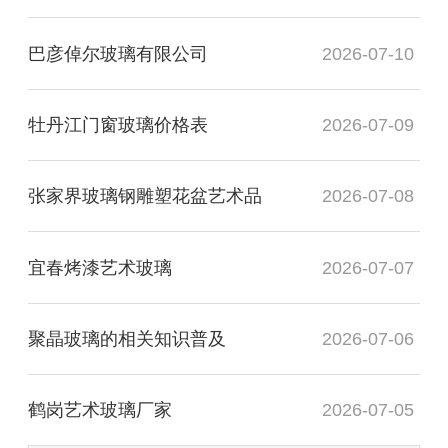
巴彦倬尔玻璃有限公司
2026-07-10
牡丹江门窗玻璃价格表
2026-07-09
张家界玻璃钢雕塑花盆艺术品
2026-07-08
宜春烤漆艺术玻璃
2026-07-07
聚晶玻璃的相关知识普及
2026-07-06
鹤岗艺术玻璃厂家
2026-07-05