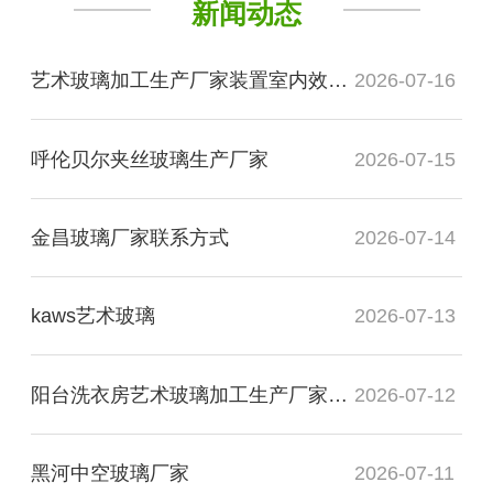
新闻动态
艺术玻璃加工生产厂家装置室内效果图
2026-07-16
呼伦贝尔夹丝玻璃生产厂家
2026-07-15
金昌玻璃厂家联系方式
2026-07-14
kaws艺术玻璃
2026-07-13
阳台洗衣房艺术玻璃加工生产厂家玻璃
2026-07-12
黑河中空玻璃厂家
2026-07-11