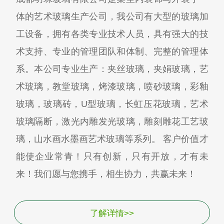
体的艺术玻璃生产公司，我公司有大型的玻璃加
工设备，拥有各类专业技术人员，具有强大的技
术支持、专业的管理团队和体制、完整的管理体
系。本公司专业生产：夹丝玻璃，夹娟玻璃，艺
术玻璃，教堂玻璃，烤漆玻璃，喷砂玻璃，彩釉
玻璃，玻璃砖，U型玻璃，长虹压花玻璃，艺术
玻璃隔断，激光内雕发光玻璃，雕刻雕花工艺玻
璃，山水画水墨画艺术玻璃等系列。 客户价值才
能使企业常青！只有创新，只有开放，才有未
来！我们愿与您携手，相生协力，共赢未来！
了解详情>>