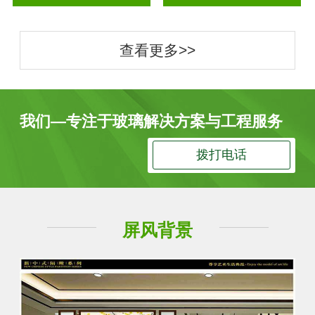
查看更多>>
我们—专注于玻璃解决方案与工程服务
拨打电话
屏风背景