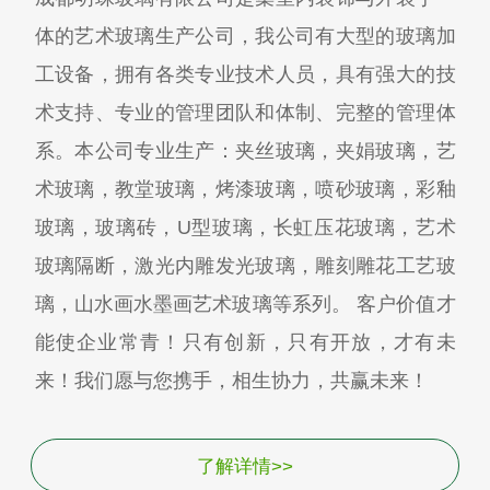
体的艺术玻璃生产公司，我公司有大型的玻璃加
工设备，拥有各类专业技术人员，具有强大的技
术支持、专业的管理团队和体制、完整的管理体
系。本公司专业生产：夹丝玻璃，夹娟玻璃，艺
术玻璃，教堂玻璃，烤漆玻璃，喷砂玻璃，彩釉
玻璃，玻璃砖，U型玻璃，长虹压花玻璃，艺术
玻璃隔断，激光内雕发光玻璃，雕刻雕花工艺玻
璃，山水画水墨画艺术玻璃等系列。 客户价值才
能使企业常青！只有创新，只有开放，才有未
来！我们愿与您携手，相生协力，共赢未来！
了解详情>>