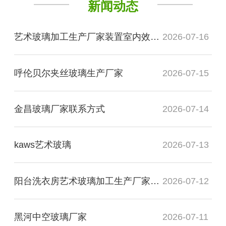
新闻动态
艺术玻璃加工生产厂家装置室内效果图
2026-07-16
呼伦贝尔夹丝玻璃生产厂家
2026-07-15
金昌玻璃厂家联系方式
2026-07-14
kaws艺术玻璃
2026-07-13
阳台洗衣房艺术玻璃加工生产厂家玻璃
2026-07-12
黑河中空玻璃厂家
2026-07-11