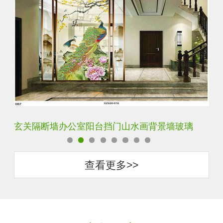
背景墙玻璃
轻奢装饰艺术入户电视玻璃背景墙
查看更多>>