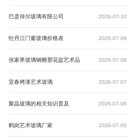
巴彦倬尔玻璃有限公司
2026-07-10
牡丹江门窗玻璃价格表
2026-07-09
张家界玻璃钢雕塑花盆艺术品
2026-07-08
宜春烤漆艺术玻璃
2026-07-07
聚晶玻璃的相关知识普及
2026-07-06
鹤岗艺术玻璃厂家
2026-07-05