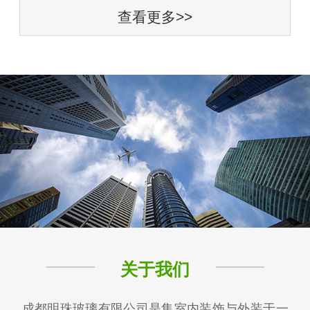
查看更多>>
关于我们
成都明珠玻璃有限公司是集室内装饰与外装于一