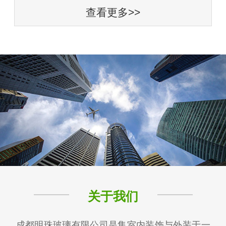
查看更多>>
关于我们
成都明珠玻璃有限公司是集室内装饰与外装于一