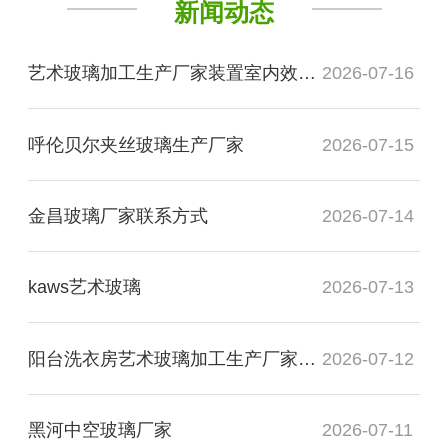
新闻动态
艺术玻璃加工生产厂家装置室内效果图
2026-07-16
呼伦贝尔夹丝玻璃生产厂家
2026-07-15
金昌玻璃厂家联系方式
2026-07-14
kaws艺术玻璃
2026-07-13
阳台洗衣房艺术玻璃加工生产厂家玻璃
2026-07-12
黑河中空玻璃厂家
2026-07-11