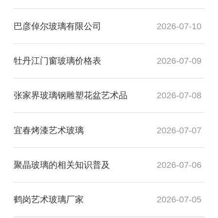
巴彦倬尔玻璃有限公司
2026-07-10
牡丹江门窗玻璃价格表
2026-07-09
张家界玻璃钢雕塑花盆艺术品
2026-07-08
宜春烤漆艺术玻璃
2026-07-07
聚晶玻璃的相关知识普及
2026-07-06
鹤岗艺术玻璃厂家
2026-07-05