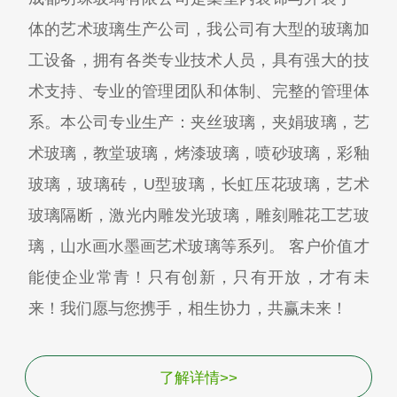
体的艺术玻璃生产公司，我公司有大型的玻璃加
工设备，拥有各类专业技术人员，具有强大的技
术支持、专业的管理团队和体制、完整的管理体
系。本公司专业生产：夹丝玻璃，夹娟玻璃，艺
术玻璃，教堂玻璃，烤漆玻璃，喷砂玻璃，彩釉
玻璃，玻璃砖，U型玻璃，长虹压花玻璃，艺术
玻璃隔断，激光内雕发光玻璃，雕刻雕花工艺玻
璃，山水画水墨画艺术玻璃等系列。 客户价值才
能使企业常青！只有创新，只有开放，才有未
来！我们愿与您携手，相生协力，共赢未来！
了解详情>>