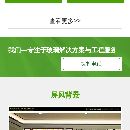
查看更多>>
我们—专注于玻璃解决方案与工程服务
拨打电话
屏风背景