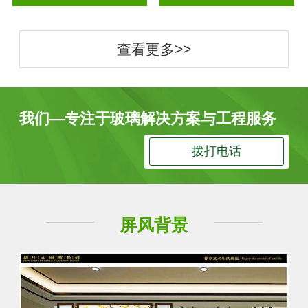
查看更多>>
我们—专注于玻璃解决方案与工程服务
拨打电话
屏风背景