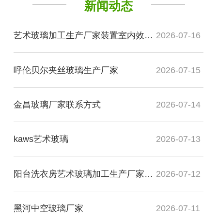
新闻动态
艺术玻璃加工生产厂家装置室内效果图
2026-07-16
呼伦贝尔夹丝玻璃生产厂家
2026-07-15
金昌玻璃厂家联系方式
2026-07-14
kaws艺术玻璃
2026-07-13
阳台洗衣房艺术玻璃加工生产厂家玻璃
2026-07-12
黑河中空玻璃厂家
2026-07-11