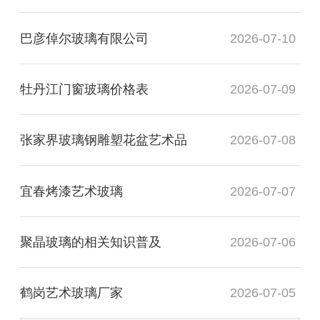
巴彦倬尔玻璃有限公司
2026-07-10
牡丹江门窗玻璃价格表
2026-07-09
张家界玻璃钢雕塑花盆艺术品
2026-07-08
宜春烤漆艺术玻璃
2026-07-07
聚晶玻璃的相关知识普及
2026-07-06
鹤岗艺术玻璃厂家
2026-07-05