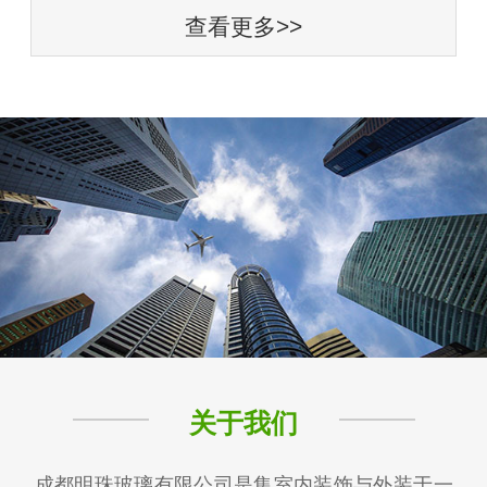
查看更多>>
关于我们
成都明珠玻璃有限公司是集室内装饰与外装于一