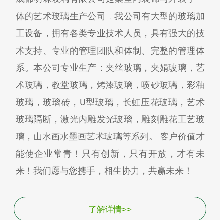
体的艺术玻璃生产公司，我公司有大型的玻璃加
工设备，拥有各类专业技术人员，具有强大的技
术支持、专业的管理团队和体制、完整的管理体
系。本公司专业生产：夹丝玻璃，夹娟玻璃，艺
术玻璃，教堂玻璃，烤漆玻璃，喷砂玻璃，彩釉
玻璃，玻璃砖，U型玻璃，长虹压花玻璃，艺术
玻璃隔断，激光内雕发光玻璃，雕刻雕花工艺玻
璃，山水画水墨画艺术玻璃等系列。 客户价值才
能使企业常青！只有创新，只有开放，才有未
来！我们愿与您携手，相生协力，共赢未来！
了解详情>>