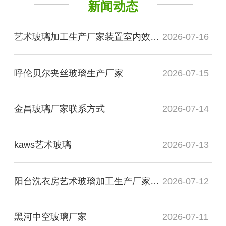
新闻动态
艺术玻璃加工生产厂家装置室内效果图
2026-07-16
呼伦贝尔夹丝玻璃生产厂家
2026-07-15
金昌玻璃厂家联系方式
2026-07-14
kaws艺术玻璃
2026-07-13
阳台洗衣房艺术玻璃加工生产厂家玻璃
2026-07-12
黑河中空玻璃厂家
2026-07-11