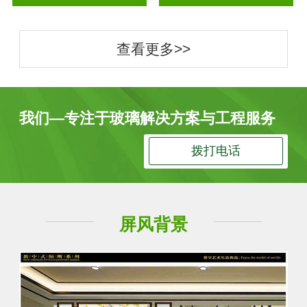
查看更多>>
我们—专注于玻璃解决方案与工程服务
拨打电话
屏风背景