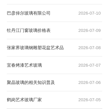
巴彦倬尔玻璃有限公司
2026-07-10
牡丹江门窗玻璃价格表
2026-07-09
张家界玻璃钢雕塑花盆艺术品
2026-07-08
宜春烤漆艺术玻璃
2026-07-07
聚晶玻璃的相关知识普及
2026-07-06
鹤岗艺术玻璃厂家
2026-07-05