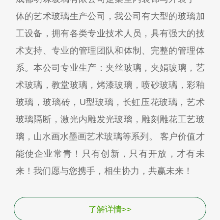
体的艺术玻璃生产公司，我公司有大型的玻璃加
工设备，拥有各类专业技术人员，具有强大的技
术支持、专业的管理团队和体制、完整的管理体
系。本公司专业生产：夹丝玻璃，夹娟玻璃，艺
术玻璃，教堂玻璃，烤漆玻璃，喷砂玻璃，彩釉
玻璃，玻璃砖，U型玻璃，长虹压花玻璃，艺术
玻璃隔断，激光内雕发光玻璃，雕刻雕花工艺玻
璃，山水画水墨画艺术玻璃等系列。 客户价值才
能使企业常青！只有创新，只有开放，才有未
来！我们愿与您携手，相生协力，共赢未来！
了解详情>>