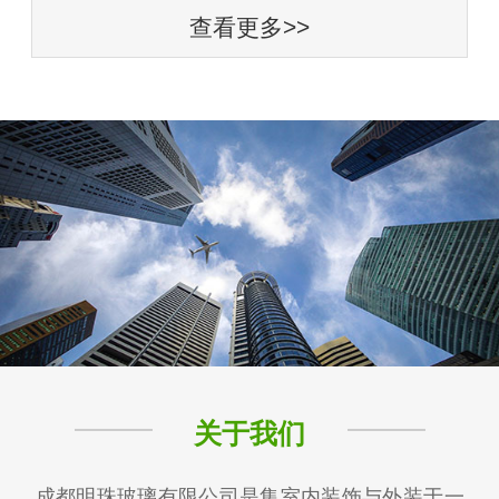
查看更多>>
关于我们
成都明珠玻璃有限公司是集室内装饰与外装于一