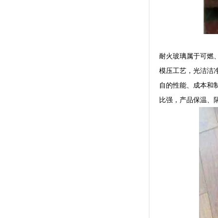
耐火玻璃属于可燃
模压工艺，光洁洁
自的性能、成本和
比强，产品保温、