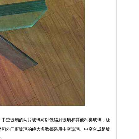
，中空玻璃的两片玻璃可以低辐射玻璃和其他种类玻璃，还
墙和外门窗玻璃的绝大多数都采用中空玻璃。中空合成是玻
璃。