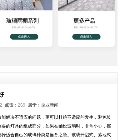
好
:32
点击：
269
属于：
企业新闻
仅能解决不适应的问题，更可以杜绝不适应的发生，避免玻
重要的灯具的组成部分，如果在铺设玻璃时，非常小心，都
选择适合自己的玻璃种类是当务之急。玻璃开启式、落地式