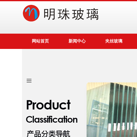
网站首页
新闻中心
夹丝玻璃