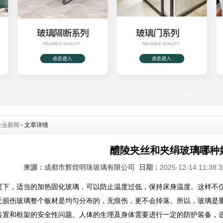
●
●
企业新闻
- 文章详情
醴陵夹丝和夹绢玻璃哪种
来源：
成都市辉煌明珠玻璃有限公司
日期：
2025-12-14 11:38
提下，适当的加热固化玻璃，可以防止温度过低，保持床身温度。这样不
无损伤玻璃整个板材是均匀分布的，无痕伤，更不会掉落。所以，玻璃是
装置和框架的安全性问题。人体的生理及身体需要进行一定的防护装备，