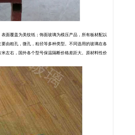
，表面覆盖为美纹纸；饰面玻璃为模压产品，所有板材配以
主要由粗孔，微孔，粒径等多种类型。不同选用的玻璃在各
平方米左右，国外各个型号保温隔断价格差距大。原材料性价