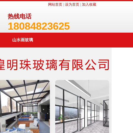
网站首页
|
设为首页
|
加入收藏
热线电话
18084823625
山水画玻璃