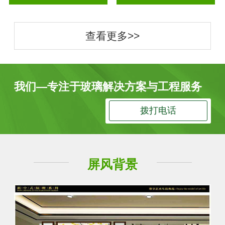
查看更多>>
我们—专注于玻璃解决方案与工程服务
拨打电话
屏风背景