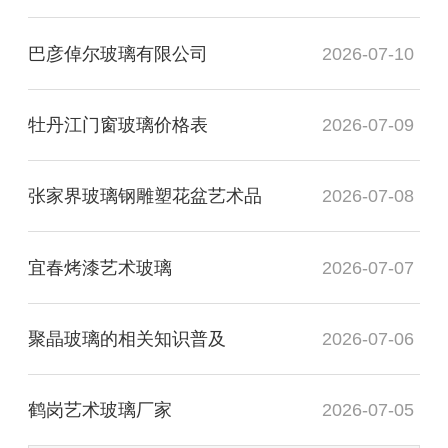
巴彦倬尔玻璃有限公司
2026-07-10
牡丹江门窗玻璃价格表
2026-07-09
张家界玻璃钢雕塑花盆艺术品
2026-07-08
宜春烤漆艺术玻璃
2026-07-07
聚晶玻璃的相关知识普及
2026-07-06
鹤岗艺术玻璃厂家
2026-07-05