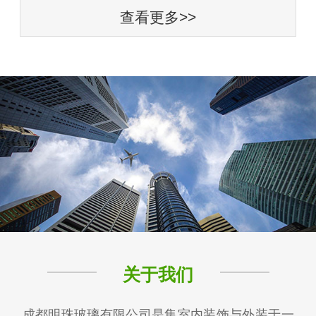
查看更多>>
关于我们
成都明珠玻璃有限公司是集室内装饰与外装于一