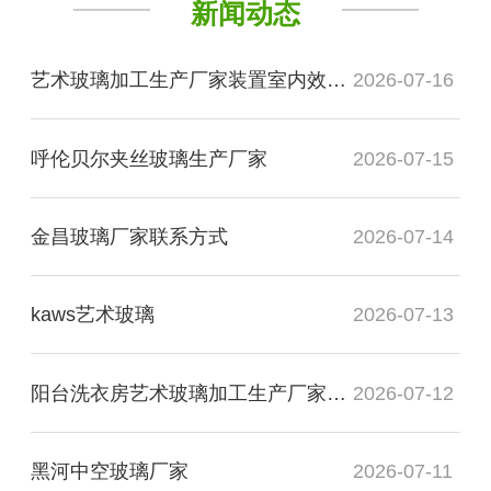
新闻动态
艺术玻璃加工生产厂家装置室内效果图
2026-07-16
呼伦贝尔夹丝玻璃生产厂家
2026-07-15
金昌玻璃厂家联系方式
2026-07-14
kaws艺术玻璃
2026-07-13
阳台洗衣房艺术玻璃加工生产厂家玻璃
2026-07-12
黑河中空玻璃厂家
2026-07-11