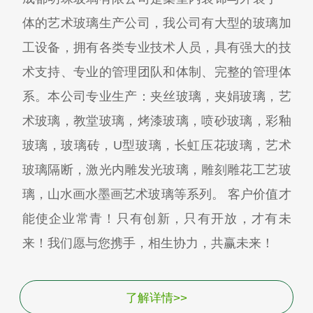
体的艺术玻璃生产公司，我公司有大型的玻璃加
工设备，拥有各类专业技术人员，具有强大的技
术支持、专业的管理团队和体制、完整的管理体
系。本公司专业生产：夹丝玻璃，夹娟玻璃，艺
术玻璃，教堂玻璃，烤漆玻璃，喷砂玻璃，彩釉
玻璃，玻璃砖，U型玻璃，长虹压花玻璃，艺术
玻璃隔断，激光内雕发光玻璃，雕刻雕花工艺玻
璃，山水画水墨画艺术玻璃等系列。 客户价值才
能使企业常青！只有创新，只有开放，才有未
来！我们愿与您携手，相生协力，共赢未来！
了解详情>>